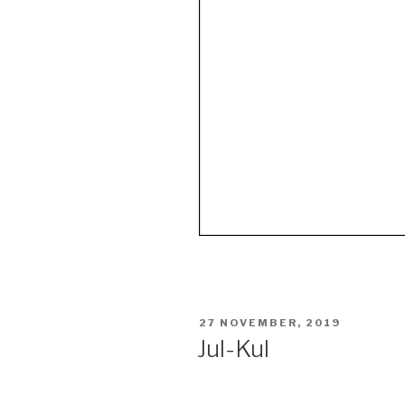
PUBLICERAT
27 NOVEMBER, 2019
Jul-Kul